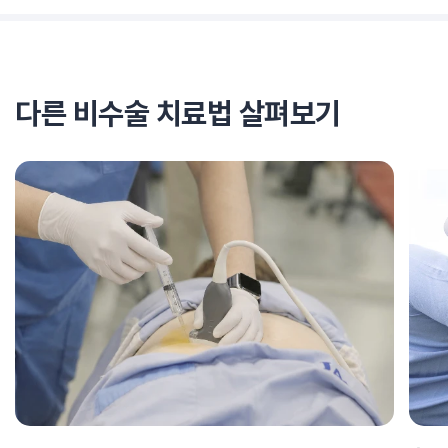
다른 비수술 치료법 살펴보기