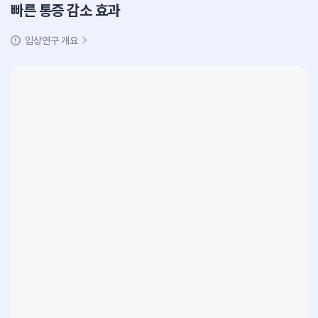
빠른 통증 감소 효과
임상연구 개요