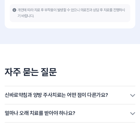
개인에 따라 치료 후 부작용이 발생할 수 있으니 의료진과 상담 후 치료를 진행하시
기 바랍니다.
자주 묻는 질문
신바로약침과 양방 주사치료는 어떤 점이 다른가요?
얼마나 오래 치료를 받아야 하나요?