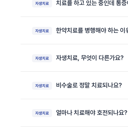
치료를 하고 있는 중인데 통증
자생치료
한약치료를 병행해야 하는 이
자생치료
자생치료, 무엇이 다른가요?
자생치료
비수술로 정말 치료되나요?
자생치료
얼마나 치료해야 호전되나요?
자생치료