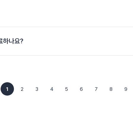
료하나요?
1
2
3
4
5
6
7
8
9