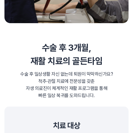
수술 후 3개월,
재활 치료의 골든타임
수술 후 일상생활 자신 없는데 퇴원이 막막하신가요?
척추·관절 치료에 전문성을 갖춘
자생 의료진이
체계적인 재활 프로그램을 통해
빠른 일상 복귀를 도와드립니다.
치료 대상