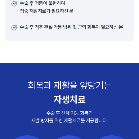
수술 후 거동이 불편하여
집중 재활치료가 필요하신 분
수술 후 척추 관절 가동 범위 및 근력 회복이 필요하신 분
회복과 재활을 앞당기는
자생치료
수술 후 신체 기능 회복과
재발 방지를 위한 재활치료를 제공합니다.