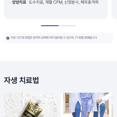
양방치료
도수치료, 재활 CPM, 신장분사, 체외충격파
치료 기간 및 방법은 환자의 상태에 따라 달라질 수 있으며, 1:1 맞춤 운영됩니다.
자생 치료법