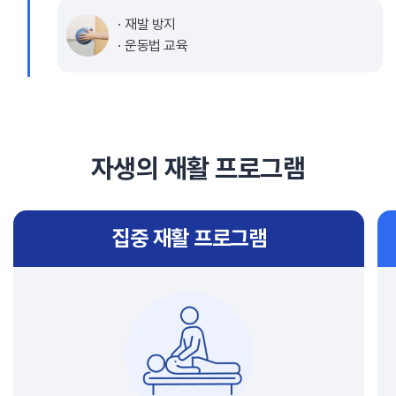
재발 방지
운동법 교육
자생의 재활 프로그램
집중 재활 프로그램