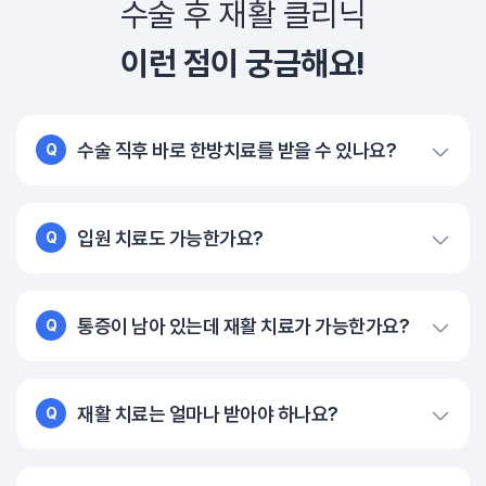
수술 후 재활 클리닉
이런 점이 궁금해요!
수술 직후 바로 한방치료를 받을 수 있나요?
Q
입원 치료도 가능한가요?
Q
통증이 남아 있는데 재활 치료가 가능한가요?
Q
재활 치료는 얼마나 받아야 하나요?
Q