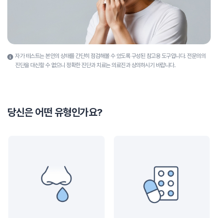
자가 테스트는 본인의 상태를 간단히 점검해볼 수 있도록 구성된 참고용 도구입니다.
전문의의
진단을 대신할 수 없으니 정확한 진단과 치료는 의료진과 상의하시기 바랍니다.
당신은 어떤 유형인가요?