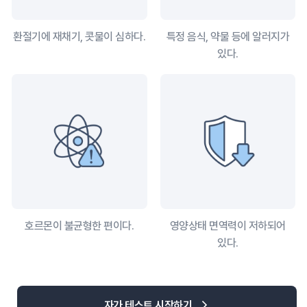
환절기에 재채기, 콧물이 심하다.
특정 음식, 약물 등에 알러지가
있다.
호르몬이 불균형한 편이다.
영양상태 면역력이 저하되어
있다.
자가 테스트 시작하기