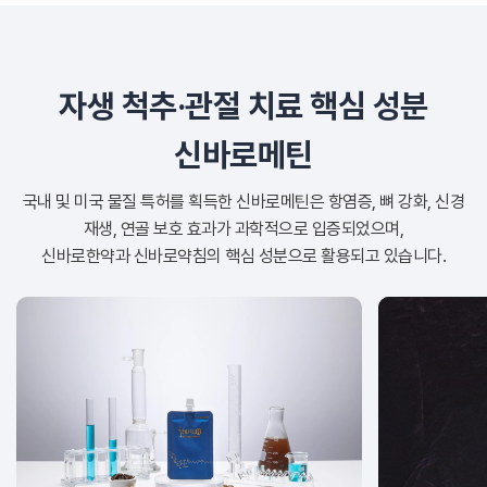
자생 척추·관절 치료 핵심 성분
신바로메틴
국내 및 미국 물질 특허를 획득한 신바로메틴은 항염증, 뼈 강화, 신경
재생, 연골 보호 효과가 과학적으로 입증되었으며,
신바로한약과 신바로약침의 핵심 성분으로 활용되고 있습니다.