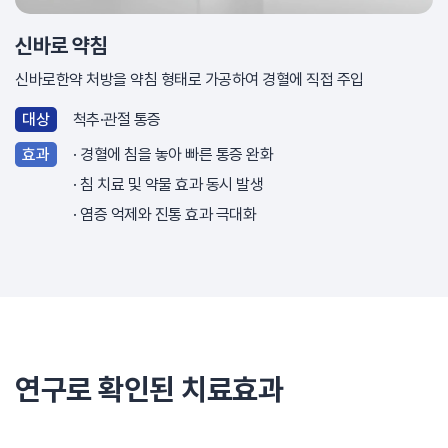
신바로 약침
신바로한약 처방을 약침 형태로 가공하여 경혈에 직접 주입
대상
척추·관절 통증
효과
경혈에 침을 놓아 빠른 통증 완화
침 치료 및 약물 효과 동시 발생
염증 억제와 진통 효과 극대화
연구로 확인된 치료효과