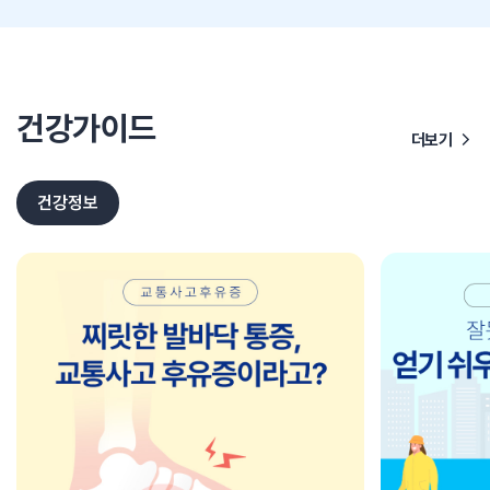
건강가이드
더보기
건강정보