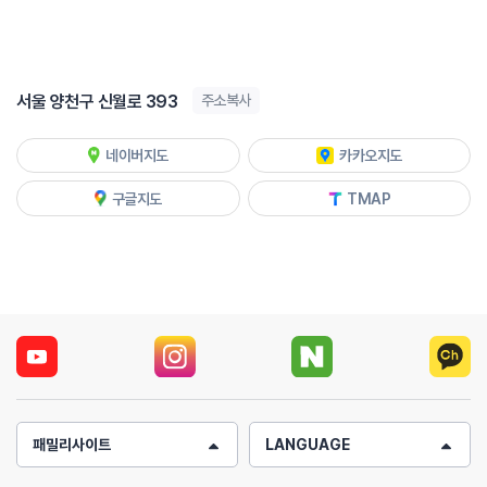
서울 양천구 신월로 393
주소복사
네이버지도
카카오지도
구글지도
TMAP
패밀리사이트
LANGUAGE