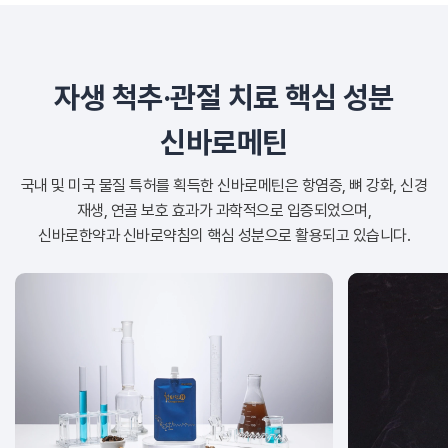
자생 척추·관절 치료 핵심 성분
신바로메틴
국내 및 미국 물질 특허를 획득한 신바로메틴은 항염증, 뼈 강화, 신경
재생, 연골 보호 효과가 과학적으로 입증되었으며,
신바로한약과 신바로약침의 핵심 성분으로 활용되고 있습니다.