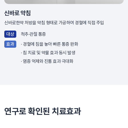
신바로 약침
신바로한약 처방을 약침 형태로 가공하여 경혈에 직접 주입
대상
척추·관절 통증
효과
경혈에 침을 놓아 빠른 통증 완화
침 치료 및 약물 효과 동시 발생
염증 억제와 진통 효과 극대화
연구로 확인된 치료효과