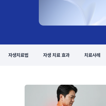
자생치료법
자생 치료 효과
치료사례