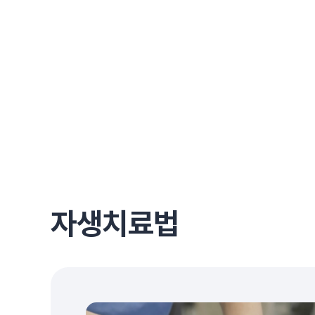
자생치료법