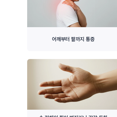
어깨부터 팔까지 통증