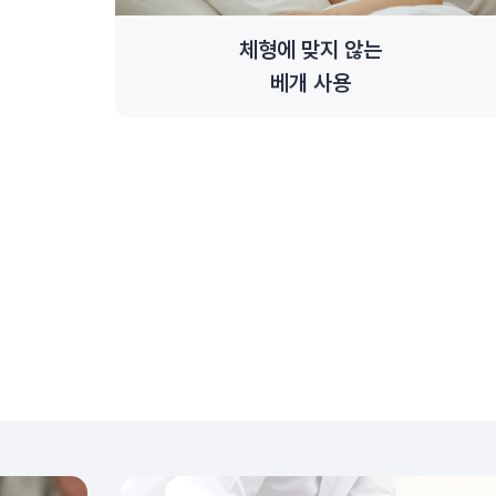
체형에 맞지 않는
베개 사용