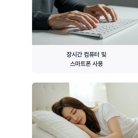
장시간 컴퓨터 및
스마트폰 사용