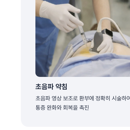
초음파 약침
초음파 영상 보조로 환부에 정확히 시술하
통증 완화와 회복을 촉진