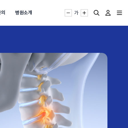
문의
병원소개
가
자생TV보니 바로가기
자생TV보니 바로가기
자생TV보니 바로가기
자생TV보니 바로가기
자생TV보니 바로가기
자생TV보니 바로가기
자생TV보니 바로가기
명발급
발
동작침
·발목 염좌
근막염
터널증후군
#추나요법
추천검색어
추천검색어
추천검색어
추천검색어
추천검색어
추천검색어
추천검색어
#초음파약침
#초음파약침
#초음파약침
#초음파약침
#초음파약침
#초음파약침
#초음파약침
#척추압박골절
#척추압박골절
#척추압박골절
#척추압박골절
#척추압박골절
#척추압박골절
#척추압박골절
#교통사고후유증
#교통사고후유증
#교통사고후유증
#교통사고후유증
#교통사고후유증
#교통사고후유증
#교통사고후유증
#허리디스크
#허리디스크
#허리디스크
#허리디스크
#허리디스크
#허리디스크
#허리디스크