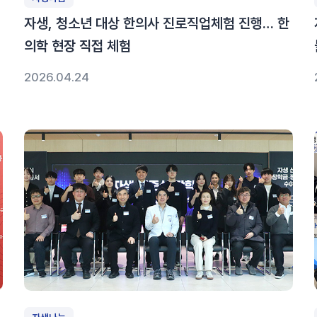
자생, 청소년 대상 한의사 진로직업체험 진행… 한
의학 현장 직접 체험
2026.04.24