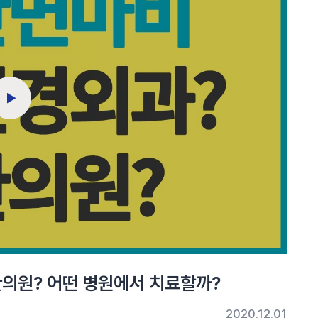
한의원? 어떤 병원에서 치료할까?
2020.12.01