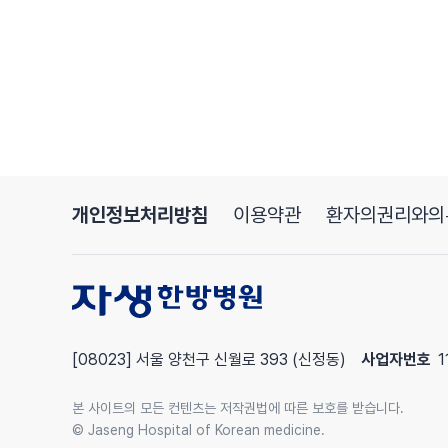
개인정보처리방침
이용약관
환자의권리와의
[08023] 서울 양천구 신월로 393 (신정동)
사업자번호
1
본 사이트의 모든 컨텐츠는 저작권법에 따른 보호를 받습니다.
© Jaseng Hospital of Korean medicine.