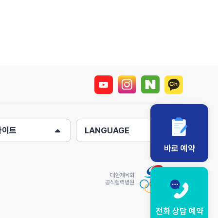
사이트
LANGUAGE
바로 예약
대한체육회
공식협력병원
전화 상담 예약