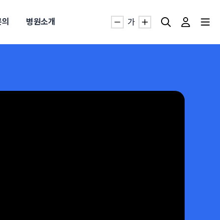
문의
병원소개
가
자생TV보니 바로가기
자생TV보니 바로가기
자생TV보니 바로가기
자생TV보니 바로가기
자생TV보니 바로가기
자생TV보니 바로가기
자생TV보니 바로가기
명발급
발
동작침
·발목 염좌
근막염
터널증후군
#추나요법
추천검색어
추천검색어
추천검색어
추천검색어
추천검색어
추천검색어
추천검색어
#초음파약침
#초음파약침
#초음파약침
#초음파약침
#초음파약침
#초음파약침
#초음파약침
#척추압박골절
#척추압박골절
#척추압박골절
#척추압박골절
#척추압박골절
#척추압박골절
#척추압박골절
#교통사고후유증
#교통사고후유증
#교통사고후유증
#교통사고후유증
#교통사고후유증
#교통사고후유증
#교통사고후유증
#허리디스크
#허리디스크
#허리디스크
#허리디스크
#허리디스크
#허리디스크
#허리디스크