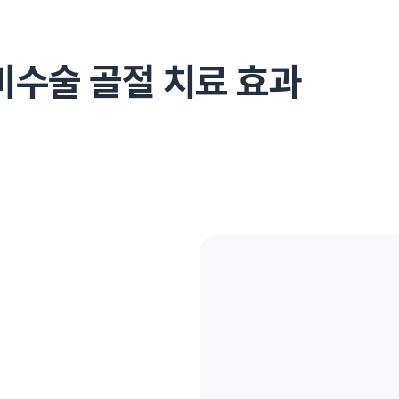
비수술 골절 치료 효과