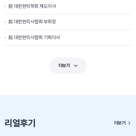
前 대한한의학회 제도이사
前 대한한의사협회 부회장
前 대한한의사협회 기획이사
더보기
리얼후기
더보기